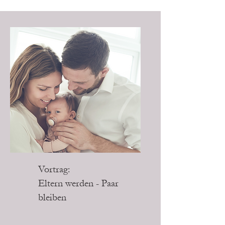
Vortrag:
Eltern werden - Paar
bleiben