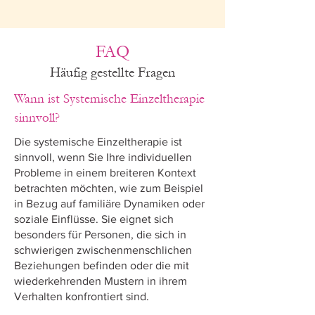
FAQ
Häufig gestellte Fragen
Wann ist Systemische Einzeltherapie
sinnvoll?
Die systemische Einzeltherapie ist
sinnvoll, wenn Sie Ihre individuellen
Probleme in einem breiteren Kontext
betrachten möchten, wie zum Beispiel
in Bezug auf familiäre Dynamiken oder
soziale Einflüsse. Sie eignet sich
besonders für Personen, die sich in
schwierigen zwischenmenschlichen
Beziehungen befinden oder die mit
wiederkehrenden Mustern in ihrem
Verhalten konfrontiert sind.