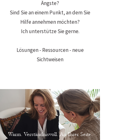
Ängste?
Sind Sie an einem Punkt, an dem Sie
Hilfe annehmen möchten?
Ich unterstütze Sie gerne.
Lösungen - Ressourcen - neue
Sichtweisen
Warm. Verständnisvoll. An Ihrer Seite.