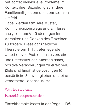
betrachtet individuelle Probleme im
Kontext ihrer Beziehung zu anderen
Familienmitgliedern und dem sozialen
Umfeld.
Dabei werden familiäre Muster,
Kommunikationswege und Einflüsse
analysiert, um Veränderungen im
Verhalten und Denken des Einzelnen
zu fördern. Diese ganzheitliche
Therapieform hilft, tieferliegende
Ursachen von Problemen zu verstehen
und unterstützt den Klienten dabei,
positive Veränderungen zu erreichen.
Ziele sind langfristige Lösungen für
persönliche Schwierigkeiten und eine
verbesserte Lebensqualität.
Was kostet eine
Einzeltherapiestunde?
Einzeltherapie kostet in der Regel 110€