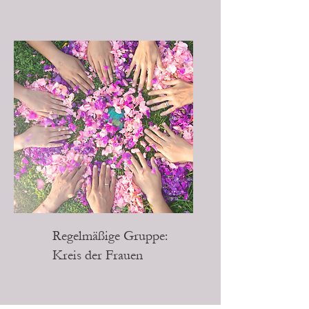
Regelmäßige Gruppe:
Kreis der Frauen