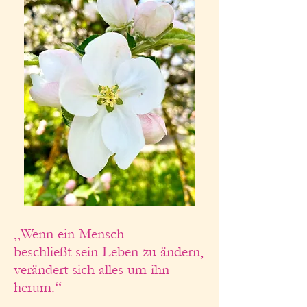
„Wenn ein Mensch
beschließt sein Leben zu ändern,
verändert sich alles um ihn
herum.“